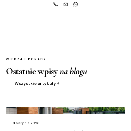
WIEDZA I PORADY
Ostatnie wpisy
na blogu
Wszystkie artykuły
PORADNIK
3 sierpnia 2026