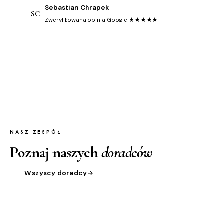
Sebastian Chrapek
SC
Zweryfikowana opinia Google ★★★★★
NASZ ZESPÓŁ
Poznaj naszych
doradców
Wszyscy doradcy