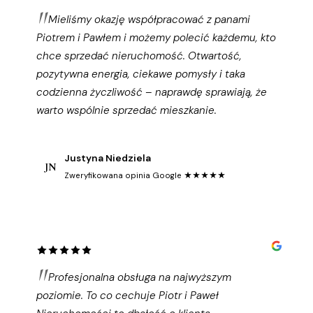
Mieliśmy okazję współpracować z panami
Piotrem i Pawłem i możemy polecić każdemu, kto
chce sprzedać nieruchomość. Otwartość,
pozytywna energia, ciekawe pomysły i taka
codzienna życzliwość – naprawdę sprawiają, że
warto wspólnie sprzedać mieszkanie.
Justyna Niedziela
JN
Zweryfikowana opinia Google ★★★★★
Profesjonalna obsługa na najwyższym
poziomie. To co cechuje Piotr i Paweł