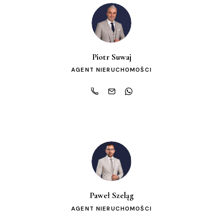
Piotr Suwaj
AGENT NIERUCHOMOŚCI
Paweł Szeląg
AGENT NIERUCHOMOŚCI