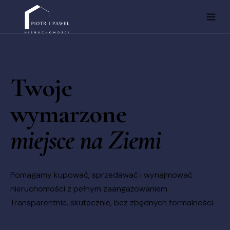
Twoje
wymarzone
miejsce na Ziemi
Pomagamy kupować, sprzedawać i wynajmować
nieruchomości z pełnym zaangażowaniem.
Transparentnie, skutecznie, bez zbędnych formalności.