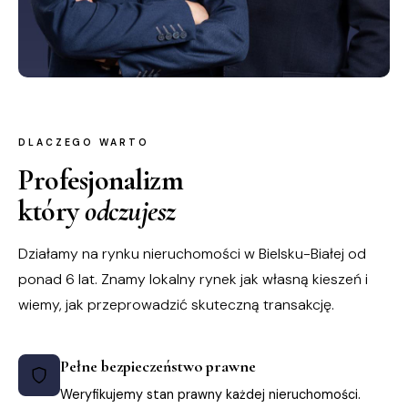
DLACZEGO WARTO
Profesjonalizm
który
odczujesz
Działamy na rynku nieruchomości w Bielsku-Białej od
ponad 6 lat. Znamy lokalny rynek jak własną kieszeń i
wiemy, jak przeprowadzić skuteczną transakcję.
Pełne bezpieczeństwo prawne
Weryfikujemy stan prawny każdej nieruchomości.